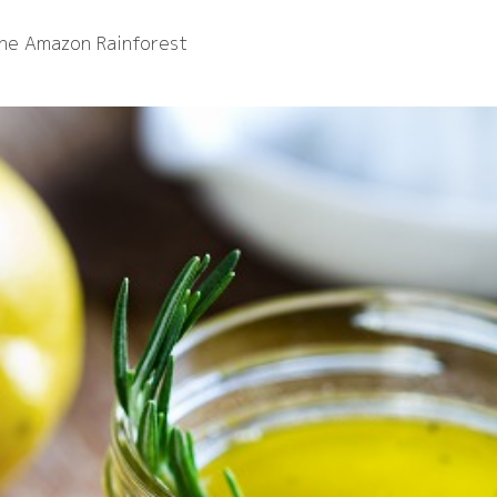
the Amazon Rainforest