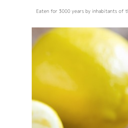
Eaten for 3000 years by inhabitants of 