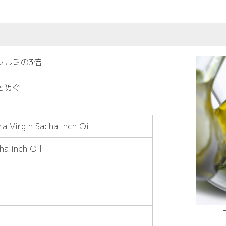
クルミの3倍
を防ぐ
a Virgin Sacha Inch Oil
ha Inch Oil