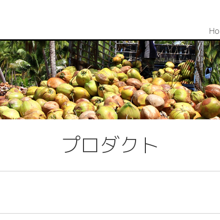
Ho
プロダクト