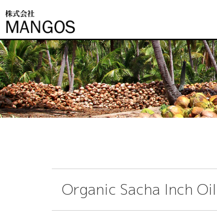
Organic Sacha Inch Oil