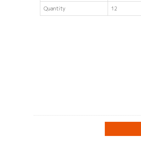
Quantity
12