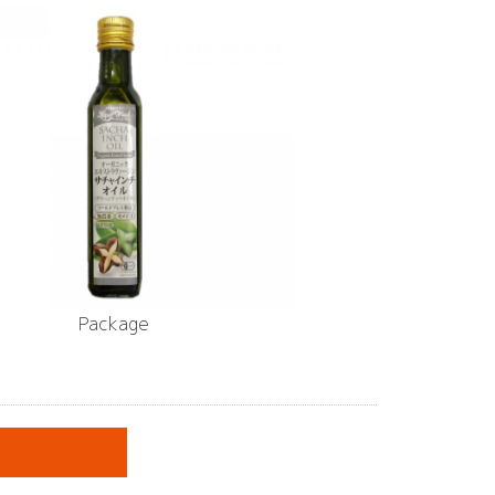
Package