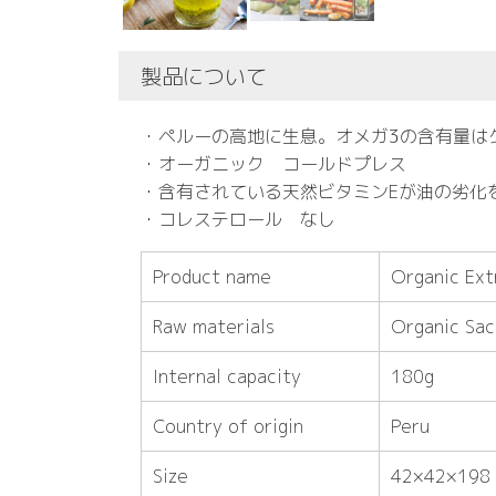
製品について
・ペルーの高地に生息。オメガ3の含有量は
・オーガニック コールドプレス
・含有されている天然ビタミンEが油の劣化
・コレステロール なし
Product name
Organic Extr
Raw materials
Organic Sac
Internal capacity
180g
Country of origin
Peru
Size
42×42×198