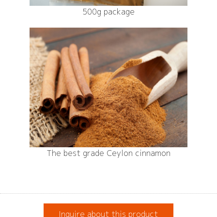
500g package
The best grade Ceylon cinnamon
Inquire about this product